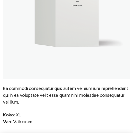
Ea commodi consequatur quis autem vel eum iure reprehenderit
qui in ea voluptate velit esse quam nihil molestiae consequatur
vel illum.
Koko
: XL
Väri
: Valkoinen