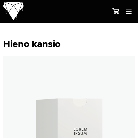
Hieno kansio